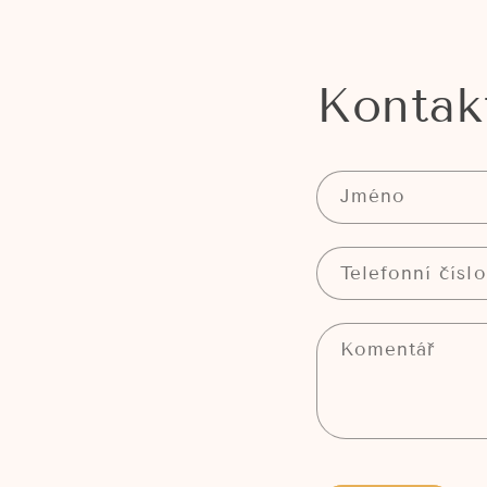
Kontak
Jméno
Telefonní číslo
Komentář